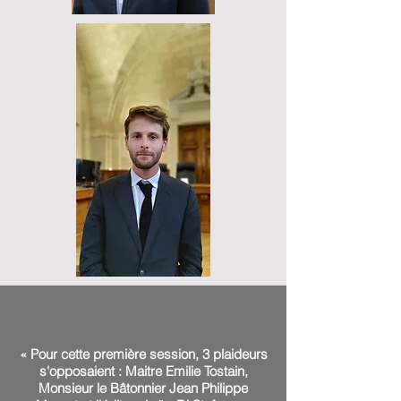
« Pour cette première session, 3 plaideurs
s'opposaient : Maitre Emilie Tostain,
Monsieur le Bâtonnier Jean Philippe