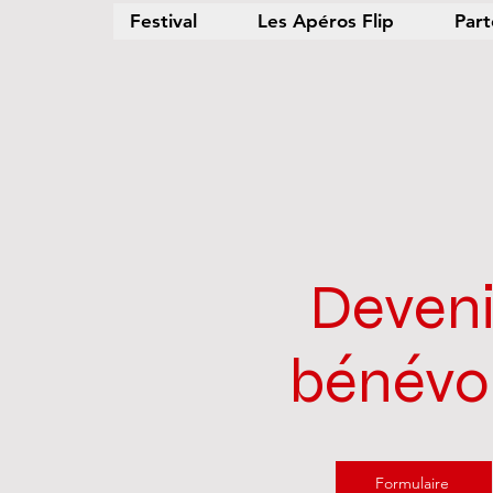
Festival
Les Apéros Flip
Part
Deveni
bénévo
Formulaire